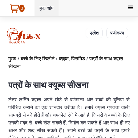
बुक शॉप
0
प्रवेश
पंजीकरण
मुख्य
/
बच्चे के लिए खिलौने
/
क्यूब्स, पिरामिड
/
पत्रों के साथ क्यूब्स
सीखना
पत्रों के साथ क्यूब्स सीखना
लेटर लर्निंग क्यूब्स अपने छोटे से वर्णमाला और शब्दों की दुनिया से
परिचित कराने का एक शानदार तरीका है। हमारे क्यूब्स गुणवत्ता वाली
सामग्री से बने होते हैं और चमकीले रंगों में आते हैं, जिससे वे बच्चों के लिए
उनकी मदद से, बच्चे खेल सकते हैं, निर्माण कर सकते हैं और साथ ही नए
अक्षर और शब्द सीख सकते हैं। अपने बच्चे को पत्रों के साथ हमारे