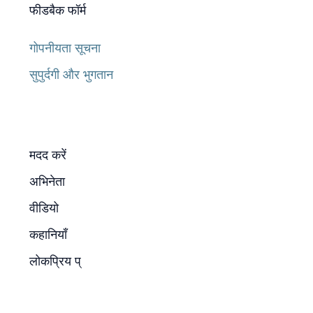
फीडबैक फॉर्म
गोपनीयता सूचना
सुपुर्दगी और भुगतान
मदद करें
अभिनेता
वीडियो
कहानियाँ
लोकप्रिय प्