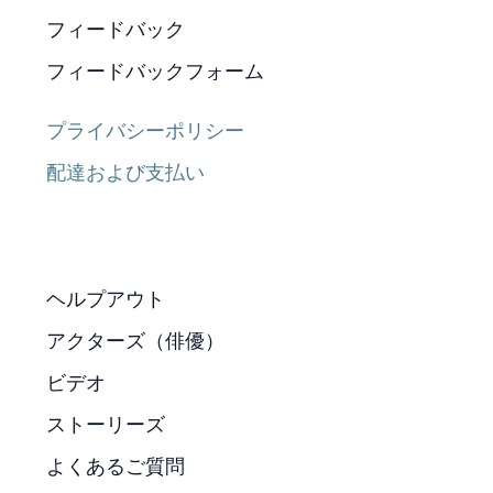
フィードバック
フィードバックフォーム
プライバシーポリシー
配達および支払い
ヘルプアウト
アクターズ（俳優）
ビデオ
ストーリーズ
よくあるご質問