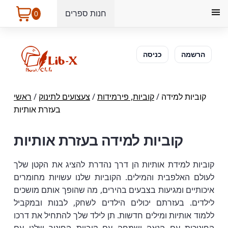
חנות ספרים
0
הרשמה
כניסה
קוביות למידה
/
קוביות, פירמידות
/
צעצועים לתינוק
/
ראשי
בעזרת אותיות
קוביות למידה בעזרת אותיות
קוביות למידת אותיות הן דרך נהדרת להציג את הקטן שלך
לעולם האלפבית והמילים. הקוביות שלנו עשויות מחומרים
איכותיים ומגיעות בצבעים בהירים, מה שהופך אותם מושכים
לילדים. בעזרתם יכולים הילדים לשחק, לבנות ובמקביל
ללמוד אותיות ומילים חדשות. תן לילד שלך להתחיל את דרכו