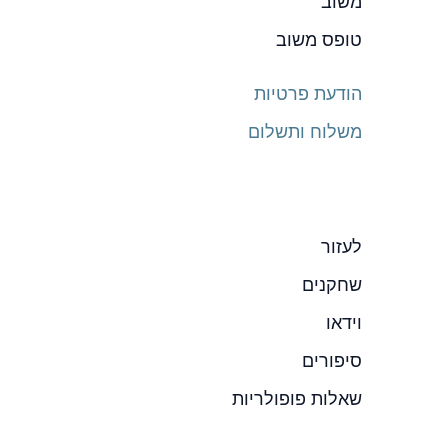
משוב
טופס משוב
הודעת פרטיות
משלוח ותשלום
לעזור
שחקנים
וידאו
סיפורים
שאלות פופולריות