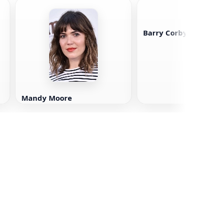
Barry Corbyn
Mandy Moore