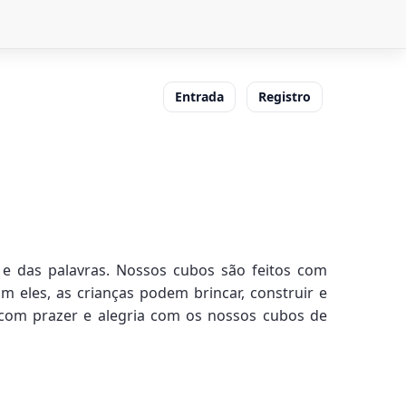
Entrada
Registro
e das palavras. Nossos cubos são feitos com
m eles, as crianças podem brincar, construir e
com prazer e alegria com os nossos cubos de