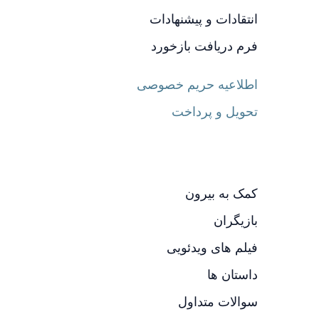
انتقادات و پیشنهادات
فرم دریافت بازخورد
اطلاعیه حریم خصوصی
تحویل و پرداخت
کمک به بیرون
بازیگران
فیلم های ویدئویی
داستان ها
سوالات متداول