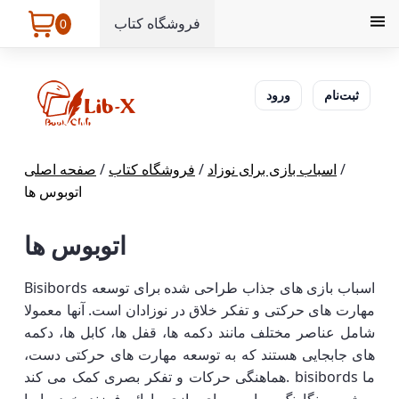
فروشگاه کتاب
0
ثبت‌نام
ورود
/
اسباب بازی برای نوزاد
/
فروشگاه کتاب
/
صفحه اصلی
اتوبوس ها
اتوبوس ها
Bisibords اسباب بازی های جذاب طراحی شده برای توسعه
مهارت های حرکتی و تفکر خلاق در نوزادان است. آنها معمولا
شامل عناصر مختلف مانند دکمه ها، قفل ها، کابل ها، دکمه
های جابجایی هستند که به توسعه مهارت های حرکتی دست،
هماهنگی حرکات و تفکر بصری کمک می کند. bisibords ما