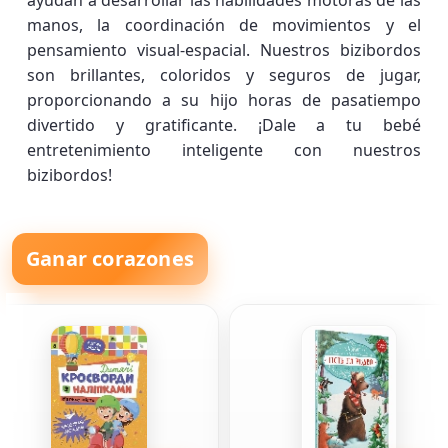
ayudan a desarrollar las habilidades motoras de las
manos, la coordinación de movimientos y el
pensamiento visual-espacial. Nuestros bizibordos
son brillantes, coloridos y seguros de jugar,
proporcionando a su hijo horas de pasatiempo
divertido y gratificante. ¡Dale a tu bebé
entretenimiento inteligente con nuestros
bizibordos!
Ganar corazones