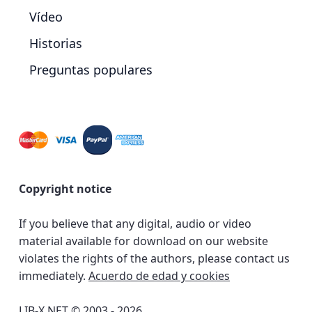
Vídeo
Historias
Preguntas populares
Copyright notice
If you believe that any digital, audio or video
material available for download on our website
violates the rights of the authors, please contact us
immediately.
Acuerdo de edad y cookies
LIB-X.NET © 2003 - 2026