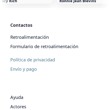
tacy Kich
Ronnie Jean Blevins
Contactos
Retroalimentación
Formulario de retroalimentación
Política de privacidad
Envío y pago
Ayuda
Actores