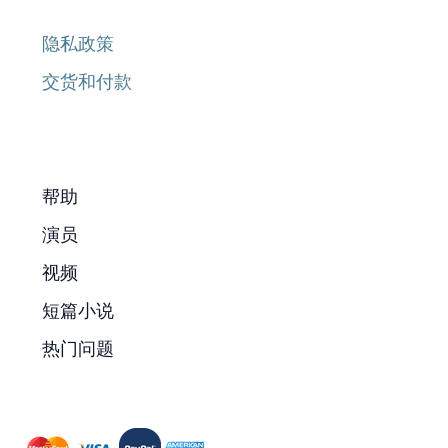
隐私政策
交货和付款
帮助
演员
视频
短篇小说
热门问题