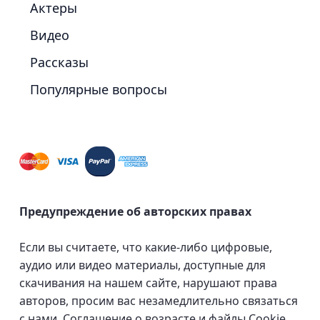
Актеры
Видео
Рассказы
Популярные вопросы
Предупреждение об авторских правах
Если вы считаете, что какие-либо цифровые,
аудио или видео материалы, доступные для
скачивания на нашем сайте, нарушают права
авторов, просим вас незамедлительно связаться
с нами.
Соглашение о возрасте и файлы Cookie