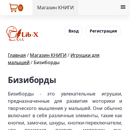
Магазин КНИГИ
0
Вход
Регистрация
Главная
/
Магазин КНИГИ
/
Игрушки для
малышей
/
Бизиборды
Бизиборды
Бизиборды - это увлекательные игрушки,
предназначенные для развития моторики и
творческого мышления у малышей. Они обычно
включают в себя различные элементы, такие как
кнопки, замочки, шнуры, кнопки-переключатели,