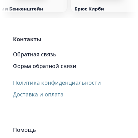
Эми Бенкенштейн
Брюс Кирби
Контакты
Обратная связь
Форма обратной связи
Политика конфиденциальности
Доставка и оплата
Помощь