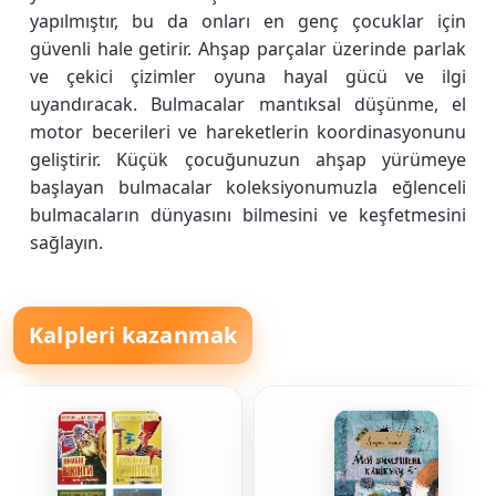
yapılmıştır, bu da onları en genç çocuklar için
güvenli hale getirir. Ahşap parçalar üzerinde parlak
ve çekici çizimler oyuna hayal gücü ve ilgi
uyandıracak. Bulmacalar mantıksal düşünme, el
motor becerileri ve hareketlerin koordinasyonunu
geliştirir. Küçük çocuğunuzun ahşap yürümeye
başlayan bulmacalar koleksiyonumuzla eğlenceli
bulmacaların dünyasını bilmesini ve keşfetmesini
sağlayın.
Kalpleri kazanmak