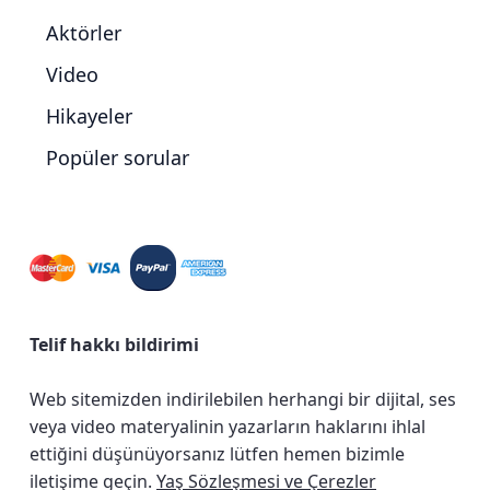
Aktörler
Video
Hikayeler
Popüler sorular
Telif hakkı bildirimi
Web sitemizden indirilebilen herhangi bir dijital, ses
veya video materyalinin yazarların haklarını ihlal
ettiğini düşünüyorsanız lütfen hemen bizimle
iletişime geçin.
Yaş Sözleşmesi ve Çerezler