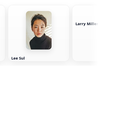
Larry Miller
Lee Sul