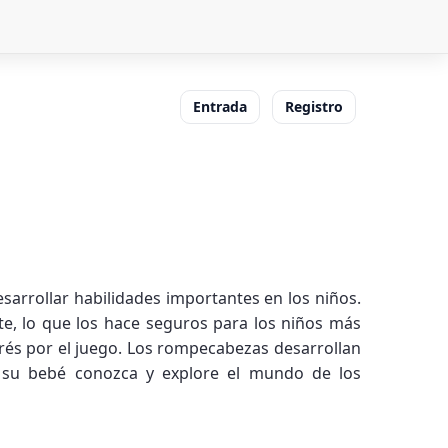
Entrada
Registro
arrollar habilidades importantes en los niños.
e, lo que los hace seguros para los niños más
erés por el juego. Los rompecabezas desarrollan
e su bebé conozca y explore el mundo de los