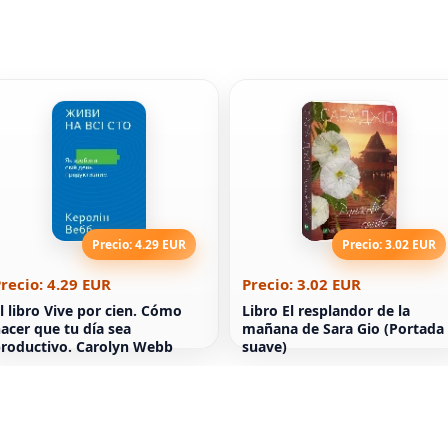
Precio: 4.29 EUR
Precio: 3.02 EUR
recio: 4.29 EUR
Precio: 3.02 EUR
l libro Vive por cien. Cómo
Libro El resplandor de la
acer que tu día sea
mañana de Sara Gio (Portada
roductivo. Carolyn Webb
suave)