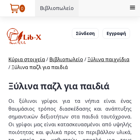
Βιβλιοπωλείο
0
Σύνδεση
Εγγραφή
Κύρια στοιχεία
/
Βιβλιοπωλείο
/
Ξύλινα παιχνίδια
/
Ξύλινα παζλ για παιδιά
Ξύλινα παζλ για παιδιά
Οι ξύλινοι γρίφοι για τα νήπια είναι ένας
θαυμάσιος τρόπος διασκέδασης και ανάπτυξης
σημαντικών δεξιοτήτων στα παιδιά ταυτόχρονα.
Οι γρίφοι μας είναι κατασκευασμένοι από υψηλής
ποιότητας και φιλικά προς το περιβάλλον υλικά,