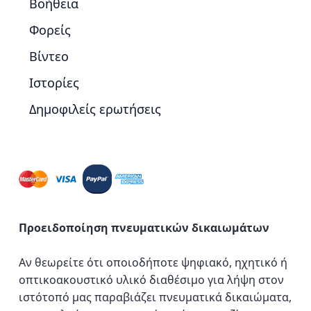
Βοήθεια
Φορείς
Βίντεο
Ιστορίες
Δημοφιλείς ερωτήσεις
Προειδοποίηση πνευματικών δικαιωμάτων
Αν θεωρείτε ότι οποιοδήποτε ψηφιακό, ηχητικό ή
οπτικοακουστικό υλικό διαθέσιμο για λήψη στον
ιστότοπό μας παραβιάζει πνευματικά δικαιώματα,