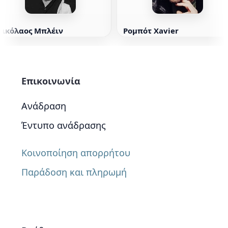
Νικόλαος Μπλέιν
Ρομπότ Xavier
Επικοινωνία
Ανάδραση
Έντυπο ανάδρασης
Κοινοποίηση απορρήτου
Παράδοση και πληρωμή