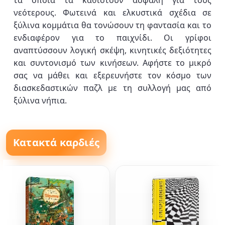
τα οποία τα καθιστούν ασφαλή για τους
νεότερους. Φωτεινά και ελκυστικά σχέδια σε
ξύλινα κομμάτια θα τονώσουν τη φαντασία και το
ενδιαφέρον για το παιχνίδι. Οι γρίφοι
αναπτύσσουν λογική σκέψη, κινητικές δεξιότητες
και συντονισμό των κινήσεων. Αφήστε το μικρό
σας να μάθει και εξερευνήστε τον κόσμο των
διασκεδαστικών παζλ με τη συλλογή μας από
ξύλινα νήπια.
Κατακτά καρδιές