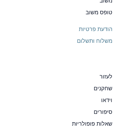
משוב
טופס משוב
הודעת פרטיות
משלוח ותשלום
לעזור
שחקנים
וידאו
סיפורים
שאלות פופולריות