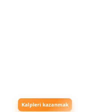
Kalpleri kazanmak