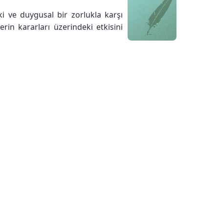
i ve duygusal bir zorlukla karşı
rin kararları üzerindeki etkisini