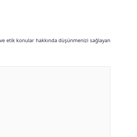
i ve etik konular hakkında düşünmenizi sağlayan