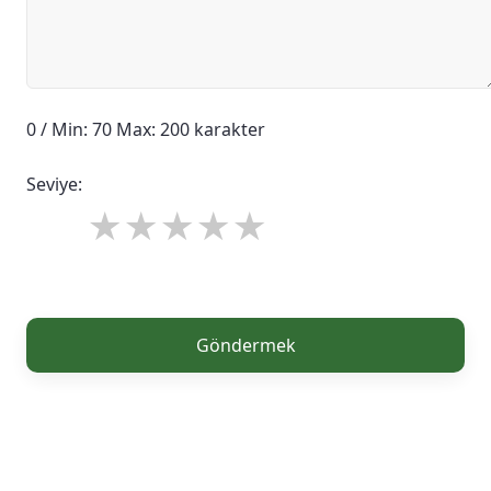
0 / Min: 70 Max: 200 karakter
Seviye:
Göndermek