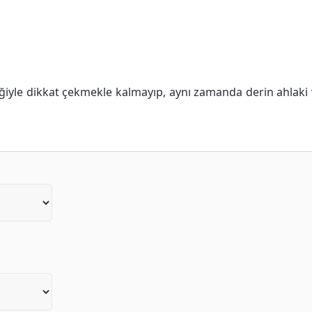
liğiyle dikkat çekmekle kalmayıp, aynı zamanda derin ahlak