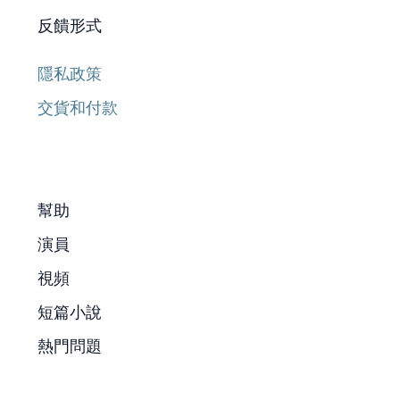
反饋形式
隱私政策
交貨和付款
幫助
演員
視頻
短篇小說
熱門問題