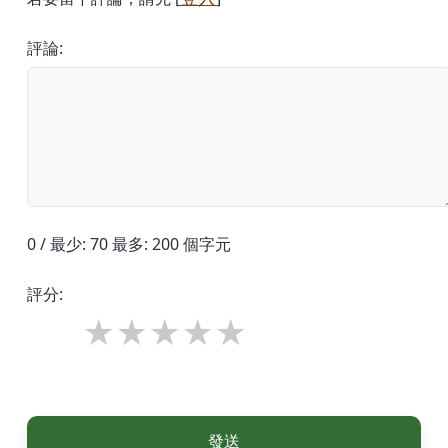
評論:
0 / 最少: 70 最多: 200 個字元
評分:
發送