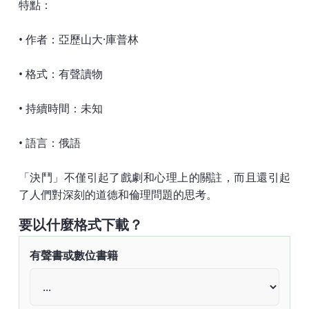
特點：
• 作者：亞歷山大·庫普林
• 格式：有聲讀物
• 持續時間：未知
• 語言：俄語
「決鬥」不僅引起了戲劇和心理上的關註，而且還引起
了人們對深刻的道德和倫理問題的思考。
要以什麼格式下載？
有聲書或數位書籍