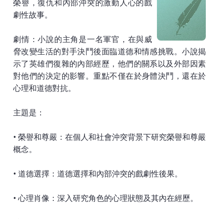
榮譽，復仇和內部沖突的激動人心的戲
劇性故事。
劇情：小說的主角是一名軍官，在與威
脅改變生活的對手決鬥後面臨道德和情感挑戰。小說揭
示了英雄們復雜的內部經歷，他們的關系以及外部因素
對他們的決定的影響。重點不僅在於身體決鬥，還在於
心理和道德對抗。
主題是：
• 榮譽和尊嚴：在個人和社會沖突背景下研究榮譽和尊嚴
概念。
• 道德選擇：道德選擇和內部沖突的戲劇性後果。
• 心理肖像：深入研究角色的心理狀態及其內在經歷。