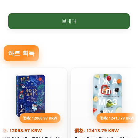
보내다
하트 획득
価格: 12068.97 KRW
価格: 12413.79 KRW
価格: 12068.97 KRW
価格: 12413.79 KRW