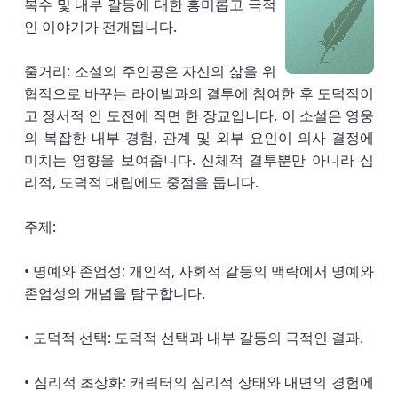
복수 및 내부 갈등에 대한 흥미롭고 극적
인 이야기가 전개됩니다.
줄거리: 소설의 주인공은 자신의 삶을 위
협적으로 바꾸는 라이벌과의 결투에 참여한 후 도덕적이
고 정서적 인 도전에 직면 한 장교입니다. 이 소설은 영웅
의 복잡한 내부 경험, 관계 및 외부 요인이 의사 결정에
미치는 영향을 보여줍니다. 신체적 결투뿐만 아니라 심
리적, 도덕적 대립에도 중점을 둡니다.
주제:
• 명예와 존엄성: 개인적, 사회적 갈등의 맥락에서 명예와
존엄성의 개념을 탐구합니다.
• 도덕적 선택: 도덕적 선택과 내부 갈등의 극적인 결과.
• 심리적 초상화: 캐릭터의 심리적 상태와 내면의 경험에