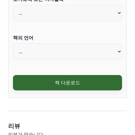
책의 언어
책 다운로드
리뷰
리뷰가 없습니다.