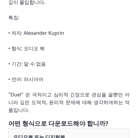
깊이 몰입합니다.
특징:
• 저자: Alexander Kuprin
• 형식: 오디오 북
• 기간: 알 수 없음
• 언어: 러시아어
"Duel" 은 극적이고 심리적 긴장으로 관심을 끌뿐만 아
니라 깊은 도덕적, 윤리적 문제에 대해 생각하게하는 작
품입니다.
어떤 형식으로 다운로드해야 합니까?
오디오북 또는 디지털북