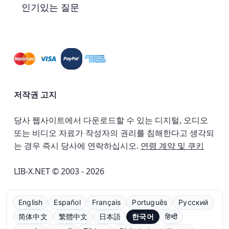
인기있는 질문
저작권 고지
당사 웹사이트에서 다운로드할 수 있는 디지털, 오디오
또는 비디오 자료가 작성자의 권리를 침해한다고 생각되
는 경우 즉시 당사에 연락하십시오.
연령 계약 및 쿠키
LIB-X.NET © 2003 - 2026
English
Español
Français
Português
Русский
简体中文
繁體中文
日本語
한국어
हिन्दी