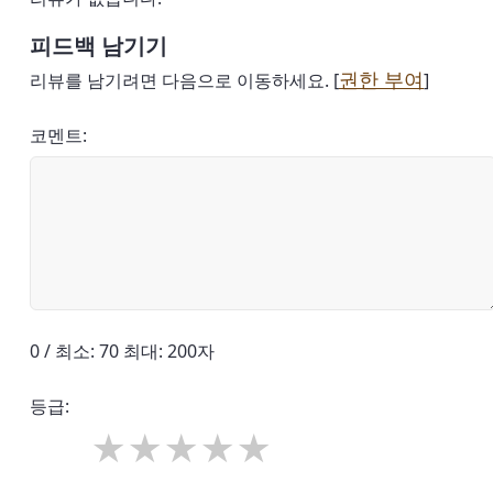
피드백 남기기
권한 부여
리뷰를 남기려면 다음으로 이동하세요. [
]
코멘트:
0 / 최소: 70 최대: 200자
등급: