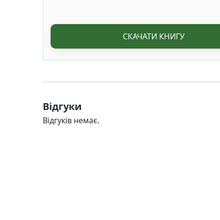
СКАЧАТИ КНИГУ
Відгуки
Відгуків немає.