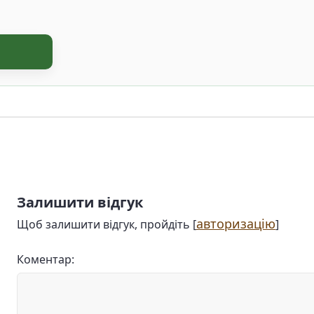
Залишити відгук
авторизацію
Щоб залишити відгук, пройдіть [
]
Коментар: