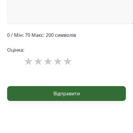
0 / Мін: 70 Макс: 200 символів
Оцінка:
Відправити