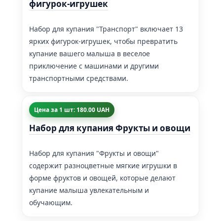
фигурок-игрушек
Набор для купания "Транспорт" включает 13
ярких фигурок-игрушек, чтобы превратить
купание вашего малыша в веселое
приключение с машинами и другими
транспортными средствами.
Цена за 1 шт: 180.00 UAH
Набор для купания Фрукты и овощи
Набор для купания "Фрукты и овощи"
содержит разноцветные мягкие игрушки в
форме фруктов и овощей, которые делают
купание малыша увлекательным и
обучающим.