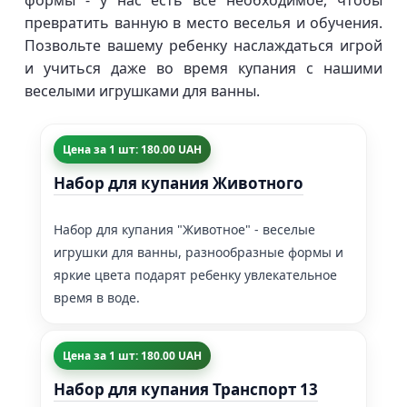
формы - у нас есть все необходимое, чтобы
превратить ванную в место веселья и обучения.
Позвольте вашему ребенку наслаждаться игрой
и учиться даже во время купания с нашими
веселыми игрушками для ванны.
Цена за 1 шт: 180.00 UAH
Набор для купания Животного
Набор для купания "Животное" - веселые
игрушки для ванны, разнообразные формы и
яркие цвета подарят ребенку увлекательное
время в воде.
Цена за 1 шт: 180.00 UAH
Набор для купания Транспорт 13