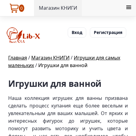
Магазин КНИГИ
0
Вход
Регистрация
Главная
/
Магазин КНИГИ
/
Игрушки для самых
маленьких
/
Игрушки для ванной
Игрушки для ванной
Наша коллекция игрушек для ванны призвана
сделать процесс купания еще более веселым и
увлекательным для ваших малышей. От ярких и
интересных фигурок до игрушек, которые
помогут развить моторику и учить цвета и