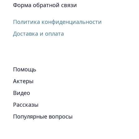
Форма обратной связи
Политика конфиденциальности
Доставка и оплата
Помощь
Актеры
Видео
Рассказы
Популярные вопросы