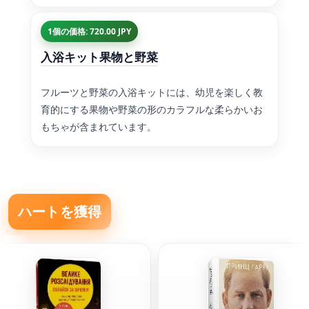
1個の価格: 720.00 JPY
入浴キット果物と野菜
フルーツと野菜の入浴キットには、幼児を楽しく教
育的にする果物や野菜の形のカラフルな柔らかいお
もちゃが含まれています。
ハートを獲得