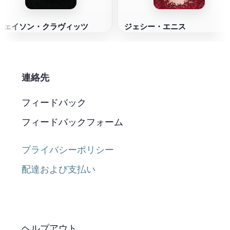
ジェイソン・クラヴィッツ
ジェシー・エニス
連絡先
フィードバック
フィードバックフォーム
プライバシーポリシー
配達および支払い
ヘルプアウト