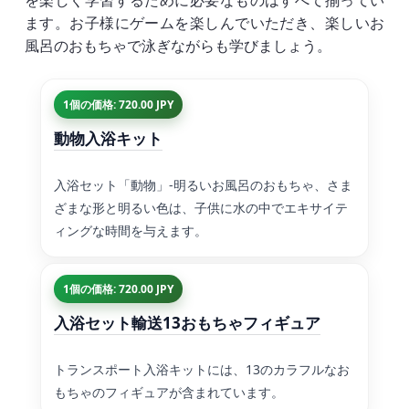
を楽しく学習するために必要なものはすべて揃ってい
ます。お子様にゲームを楽しんでいただき、楽しいお
風呂のおもちゃで泳ぎながらも学びましょう。
1個の価格: 720.00 JPY
動物入浴キット
入浴セット「動物」-明るいお風呂のおもちゃ、さま
ざまな形と明るい色は、子供に水の中でエキサイテ
ィングな時間を与えます。
1個の価格: 720.00 JPY
入浴セット輸送13おもちゃフィギュア
トランスポート入浴キットには、13のカラフルなお
もちゃのフィギュアが含まれています。