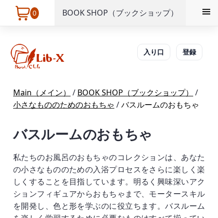
BOOK SHOP（ブックショップ）
0
入り口
登録
Main（メイン）
/
BOOK SHOP（ブックショップ）
/
小さなもののためのおもちゃ
/
バスルームのおもちゃ
バスルームのおもちゃ
私たちのお風呂のおもちゃのコレクションは、あなた
の小さなもののための入浴プロセスをさらに楽しく楽
しくすることを目指しています。明るく興味深いアク
ションフィギュアからおもちゃまで、モータースキル
を開発し、色と形を学ぶのに役立ちます。バスルーム