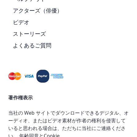
アクターズ（俳優）
ビデオ
ストーリーズ
よくあるご質問
著作権表示
当社の Web サイトでダウンロードできるデジタル、オ
ーディオ、またはビデオ素材が作者の権利を侵害して
いると思われる場合は、ただちに当社にご連絡くださ
い。
年齢同意とCookie