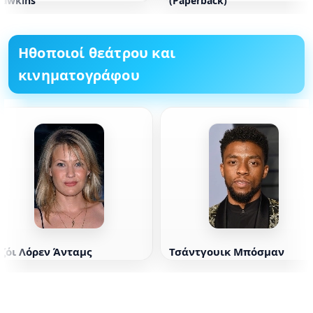
Dawkins
(Paperback)
Ηθοποιοί θεάτρου και
κινηματογράφου
Τζόι Λόρεν Άνταμς
Τσάντγουικ Μπόσμαν