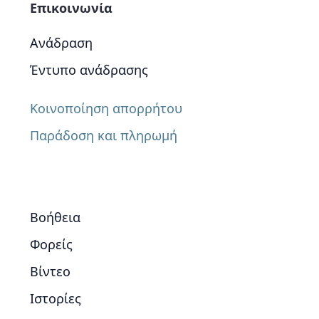
Επικοινωνία
Ανάδραση
Έντυπο ανάδρασης
Κοινοποίηση απορρήτου
Παράδοση και πληρωμή
Βοήθεια
Φορείς
Βίντεο
Ιστορίες