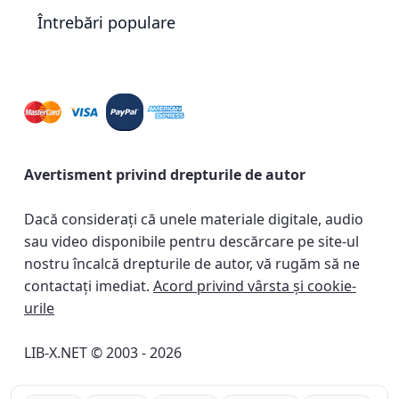
Întrebări populare
Avertisment privind drepturile de autor
Dacă considerați că unele materiale digitale, audio
sau video disponibile pentru descărcare pe site-ul
nostru încalcă drepturile de autor, vă rugăm să ne
contactați imediat.
Acord privind vârsta și cookie-
urile
LIB-X.NET © 2003 - 2026