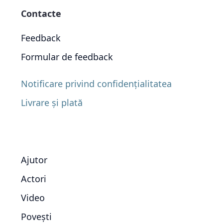
Contacte
Feedback
Formular de feedback
Notificare privind confidențialitatea
Livrare și plată
Ajutor
Actori
Video
Povești