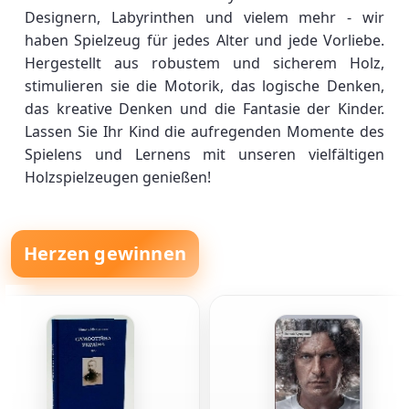
Designern, Labyrinthen und vielem mehr - wir
haben Spielzeug für jedes Alter und jede Vorliebe.
Hergestellt aus robustem und sicherem Holz,
stimulieren sie die Motorik, das logische Denken,
das kreative Denken und die Fantasie der Kinder.
Lassen Sie Ihr Kind die aufregenden Momente des
Spielens und Lernens mit unseren vielfältigen
Holzspielzeugen genießen!
Herzen gewinnen