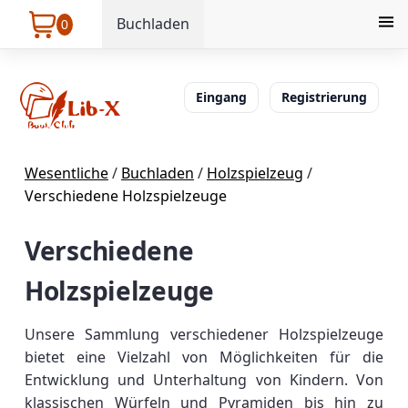
Buchladen
0
Eingang
Registrierung
Wesentliche
/
Buchladen
/
Holzspielzeug
/
Verschiedene Holzspielzeuge
Verschiedene
Holzspielzeuge
Unsere Sammlung verschiedener Holzspielzeuge
bietet eine Vielzahl von Möglichkeiten für die
Entwicklung und Unterhaltung von Kindern. Von
klassischen Würfeln und Pyramiden bis hin zu