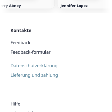
Terry Abney
Jennifer Lopez
Kontakte
Feedback
Feedback-formular
Datenschutzerklärung
Lieferung und zahlung
Hilfe