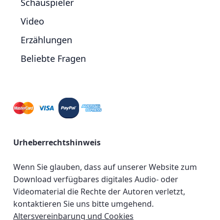
Schauspieler
Video
Erzählungen
Beliebte Fragen
Urheberrechtshinweis
Wenn Sie glauben, dass auf unserer Website zum
Download verfügbares digitales Audio- oder
Videomaterial die Rechte der Autoren verletzt,
kontaktieren Sie uns bitte umgehend.
Altersvereinbarung und Cookies