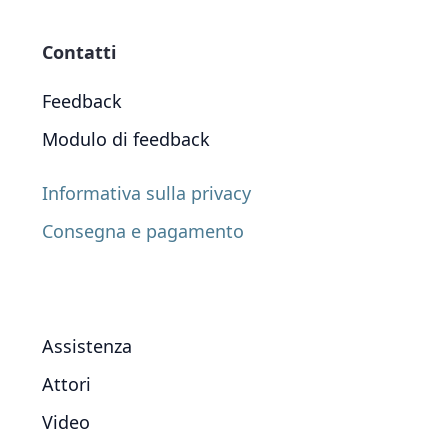
Contatti
Feedback
Modulo di feedback
Informativa sulla privacy
Consegna e pagamento
Assistenza
Attori
Video