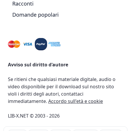
Racconti
Domande popolari
Avviso sul diritto d'autore
Se ritieni che qualsiasi materiale digitale, audio o
video disponibile per il download sul nostro sito
violi i diritti degli autori, contattaci
immediatamente.
Accordo sull'età e cookie
LIB-X.NET © 2003 - 2026