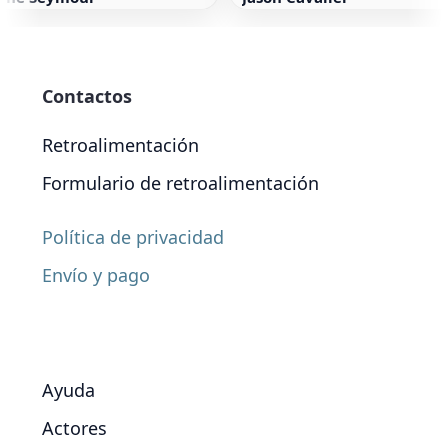
Contactos
Retroalimentación
Formulario de retroalimentación
Política de privacidad
Envío y pago
Ayuda
Actores