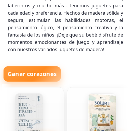
laberintos y mucho más - tenemos juguetes para
cada edad y preferencia. Hechos de madera sólida y
segura, estimulan las habilidades motoras, el
pensamiento lógico, el pensamiento creativo y la
fantasía de los niños. ¡Deje que su bebé disfrute de
momentos emocionantes de juego y aprendizaje
con nuestros variados juguetes de madera!
Ganar corazones