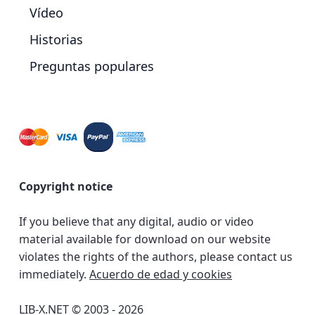
Vídeo
Historias
Preguntas populares
Copyright notice
If you believe that any digital, audio or video
material available for download on our website
violates the rights of the authors, please contact us
immediately.
Acuerdo de edad y cookies
LIB-X.NET © 2003 - 2026