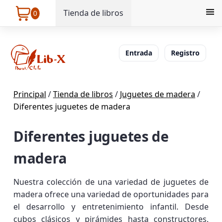
Tienda de libros
0
Entrada
Registro
Principal
/
Tienda de libros
/
Juguetes de madera
/
Diferentes juguetes de madera
Diferentes juguetes de
madera
Nuestra colección de una variedad de juguetes de
madera ofrece una variedad de oportunidades para
el desarrollo y entretenimiento infantil. Desde
cubos clásicos y pirámides hasta constructores,