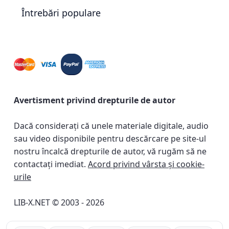
Întrebări populare
Avertisment privind drepturile de autor
Dacă considerați că unele materiale digitale, audio
sau video disponibile pentru descărcare pe site-ul
nostru încalcă drepturile de autor, vă rugăm să ne
contactați imediat.
Acord privind vârsta și cookie-
urile
LIB-X.NET © 2003 - 2026