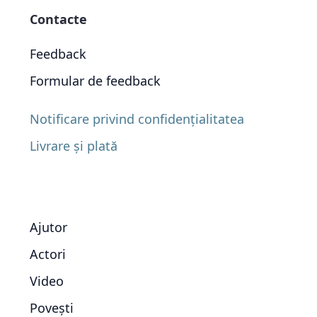
Contacte
Feedback
Formular de feedback
Notificare privind confidențialitatea
Livrare și plată
Ajutor
Actori
Video
Povești