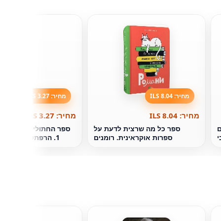
מחיר: 8.04 ILS
מחיר: 3.27 ILS
מחיר: 8.04 ILS
מחיר: 3.27 ILS
ם
ספר כל מה שרצית לדעת על
ספר החתולים הוא לוחמ
י
ספרות אוקראינית. רומנים
1. הרפתקאותיו של 
ל