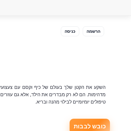
הרשמה
כניסה
השקע את הקטן שלך בעולם של כיף וקסם עם צעצועי 
מדהימות. הם לא רק מבדרים את הילד, אלא גם עוזרים לפ
טיפולים יומיומיים לבילוי מהנה ובריא.
כובש לבבות