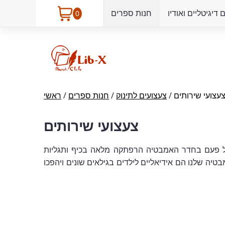
דיגיטליים ואודיו
חנות ספרים
0
עצועי שירותים
/
צעצועים לתינוק
/
חנות ספרים
/
ראשי
צעצועי שירותים
כל פעם בחדר האמבטיה הרפתקה מלאה בכיף ותגליות
טיה שלנו הם אידיאליים לילדים בגילאים שונים ויהפכו