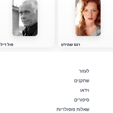
רנס שמידט
פול דילו
לעזור
שחקנים
וידאו
סיפורים
שאלות פופולריות