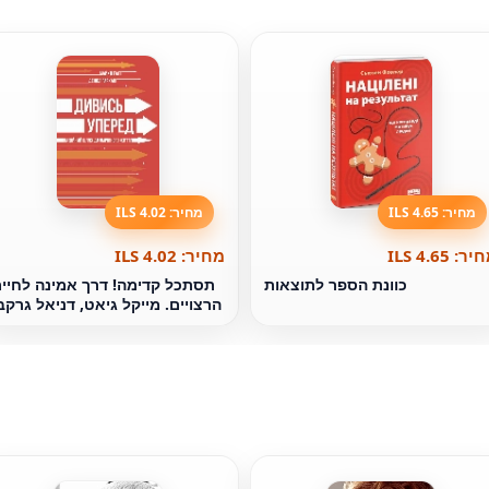
מחיר: 4.65 ILS
מחיר: 4.02 ILS
ר: 4.65 ILS
מחיר: 4.02 ILS
כוונת הספר לתוצאות
תסתכל קדימה! דרך אמינה לחיי
הרצויים. מייקל גיאט, דניאל גרקב