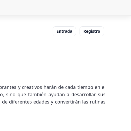
Entrada
Registro
rantes y creativos harán de cada tiempo en el
iño, sino que también ayudan a desarrollar sus
de diferentes edades y convertirán las rutinas