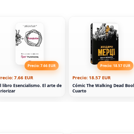
Precio: 7.66 EUR
Precio: 18.57 EUR
recio: 7.66 EUR
Precio: 18.57 EUR
l libro Esencialismo. El arte de
Cómic The Walking Dead Boo
riorizar
Cuarto