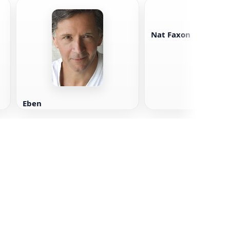
Nat Faxon
Eben