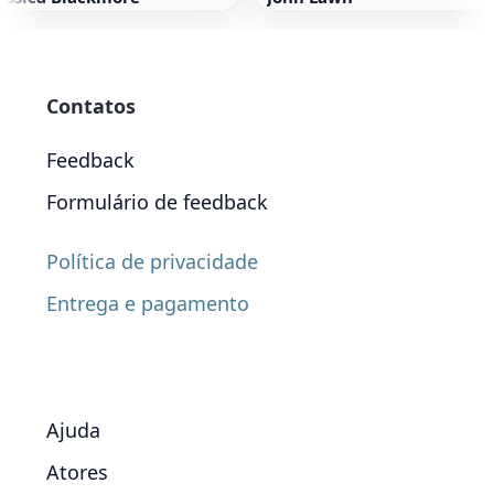
Contatos
Feedback
Formulário de feedback
Política de privacidade
Entrega e pagamento
Ajuda
Atores