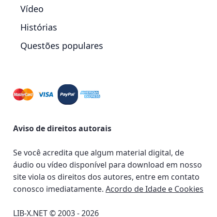
Vídeo
Histórias
Questões populares
Aviso de direitos autorais
Se você acredita que algum material digital, de
áudio ou vídeo disponível para download em nosso
site viola os direitos dos autores, entre em contato
conosco imediatamente.
Acordo de Idade e Cookies
LIB-X.NET © 2003 - 2026