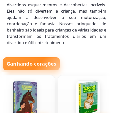
divertidos esquecimentos e descobertas incríveis.
Eles não só divertem a criança, mas também
ajudam a desenvolver a sua motorização,
coordenação e fantasia. Nossos brinquedos de
banheiro são ideais para crianças de várias idades e
transformam os tratamentos diários em um
divertido e útil entretenimento.
Ganhando corações