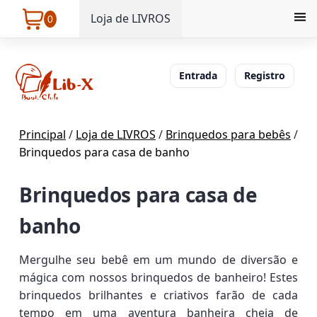
Loja de LIVROS
0
Entrada
Registro
Principal
/
Loja de LIVROS
/
Brinquedos para bebês
/
Brinquedos para casa de banho
Brinquedos para casa de
banho
Mergulhe seu bebê em um mundo de diversão e
mágica com nossos brinquedos de banheiro! Estes
brinquedos brilhantes e criativos farão de cada
tempo em uma aventura banheira cheia de