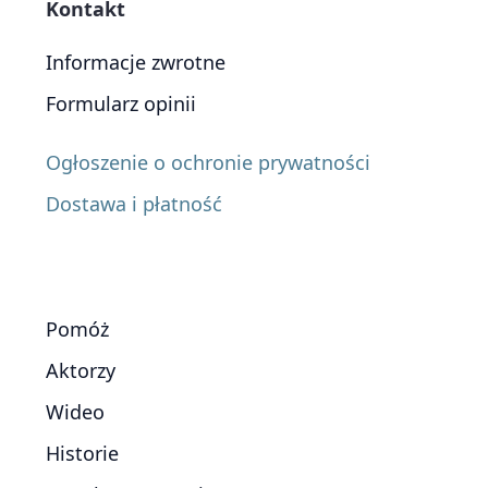
Kontakt
Informacje zwrotne
Formularz opinii
Ogłoszenie o ochronie prywatności
Dostawa i płatność
Pomóż
Aktorzy
Wideo
Historie