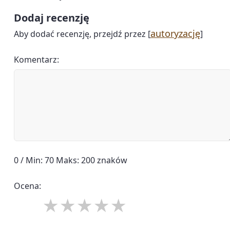
Dodaj recenzję
autoryzację
Aby dodać recenzję, przejdź przez [
]
Komentarz:
0 / Min: 70 Maks: 200 znaków
Ocena: