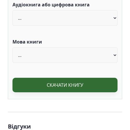
Аудіокнига або цифрова книга
Мова книги
СКАЧАТИ КНИГУ
Відгуки