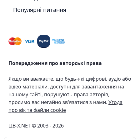
Популярні питання
Попередження про авторські права
Якщо ви вважаєте, що будь-які цифрові, аудіо або
відео матеріали, доступні для завантаження на
нашому сайті, порушують права авторів,
просимо вас негайно зв'язатися з нами.
Угода
про вік та файли cookie
LIB-X.NET © 2003 - 2026