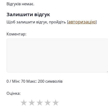
Відгуків немає.
Залишити відгук
авторизацію
Щоб залишити відгук, пройдіть [
]
Коментар:
0 / Мін: 70 Макс: 200 символів
Оцінка: