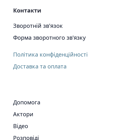
Контакти
Зворотній зв'язок
Форма зворотного зв'язку
Політика конфіденційності
Доставка та оплата
Допомога
Актори
Відео
Розповіді