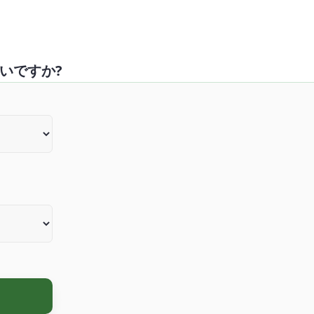
いですか?