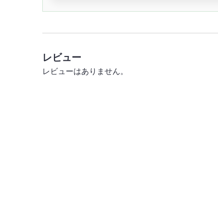
レビュー
レビューはありません。