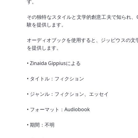
す。
その独特なスタイルと文学的創意工夫で知られ、G
験を提供します。
オーディオブックを使用すると、ジッピウスの文
を提供します。
• Zinaida Gippiusによる
• タイトル：フィクション
• ジャンル：フィクション、エッセイ
• フォーマット：Audiobook
• 期間：不明