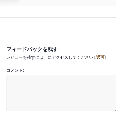
フィードバックを残す
認可
レビューを残すには、にアクセスしてください [
]
コメント: