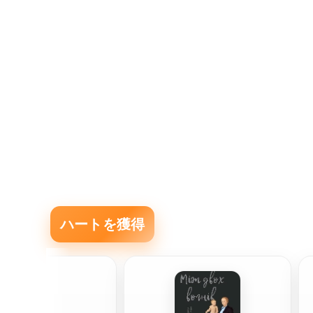
ハートを獲得