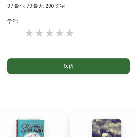
0 / 最小: 70 最大: 200 文字
学年:
送信