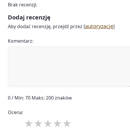
Brak recenzji.
Dodaj recenzję
autoryzację
Aby dodać recenzję, przejdź przez [
]
Komentarz:
0 / Min: 70 Maks: 200 znaków
Ocena: