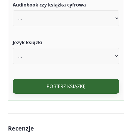
Audiobook czy książka cyfrowa
Język książki
POBIERZ KSIĄŻKĘ
Recenzje