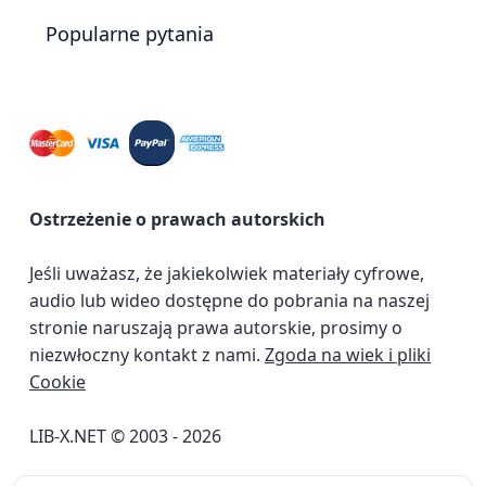
Popularne pytania
Ostrzeżenie o prawach autorskich
Jeśli uważasz, że jakiekolwiek materiały cyfrowe,
audio lub wideo dostępne do pobrania na naszej
stronie naruszają prawa autorskie, prosimy o
niezwłoczny kontakt z nami.
Zgoda na wiek i pliki
Cookie
LIB-X.NET © 2003 - 2026