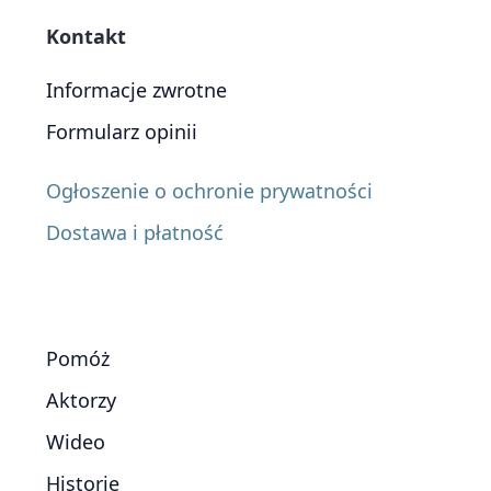
Kontakt
Informacje zwrotne
Formularz opinii
Ogłoszenie o ochronie prywatności
Dostawa i płatność
Pomóż
Aktorzy
Wideo
Historie