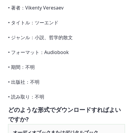
• 著者：Vikenty Veresaev
• タイトル：ツーエンド
• ジャンル：小説、哲学的散文
• フォーマット：Audiobook
• 期間：不明
• 出版社：不明
• 読み取り：不明
どのような形式でダウンロードすればよい
ですか?
オーディオブックまたはデジタルブック