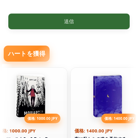
送信
ハートを獲得
価格: 1000.00 JPY
価格: 1400.00 JPY
価格: 1000.00 JPY
価格: 1400.00 JPY