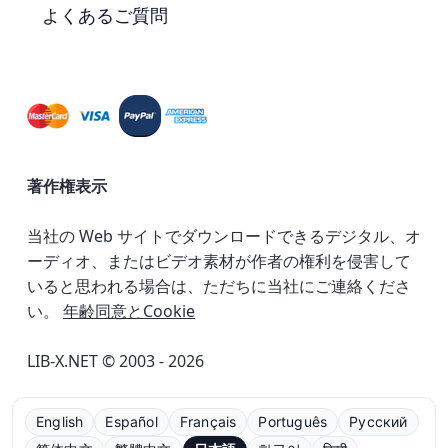
よくあるご質問
著作権表示
当社の Web サイトでダウンロードできるデジタル、オ
ーディオ、またはビデオ素材が作者の権利を侵害して
いると思われる場合は、ただちに当社にご連絡くださ
い。
年齢同意とCookie
LIB-X.NET © 2003 - 2026
English
Español
Français
Português
Русский