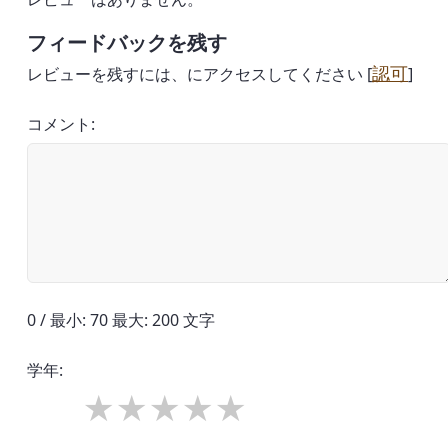
フィードバックを残す
認可
レビューを残すには、にアクセスしてください [
]
コメント:
0 / 最小: 70 最大: 200 文字
学年: