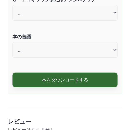
本の言語
本をダウンロードする
レビュー
レビューはありません。