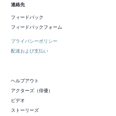
連絡先
フィードバック
フィードバックフォーム
プライバシーポリシー
配達および支払い
ヘルプアウト
アクターズ（俳優）
ビデオ
ストーリーズ