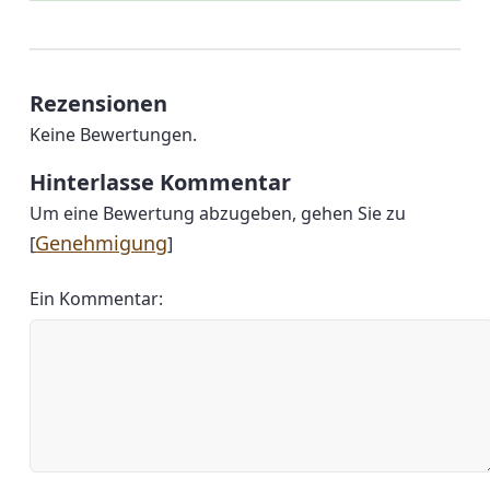
Rezensionen
Keine Bewertungen.
Hinterlasse Kommentar
Um eine Bewertung abzugeben, gehen Sie zu
Genehmigung
[
]
Ein Kommentar: