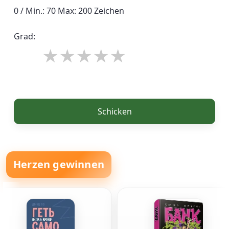
0 / Min.: 70 Max: 200 Zeichen
Grad:
Schicken
Herzen gewinnen