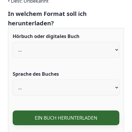
• Liest: Unbekannt
In welchem Format soll ich
herunterladen?
Hörbuch oder digitales Buch
Sprache des Buches
EIN BUCH HERUNTERLADEN