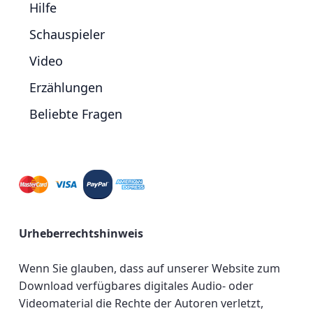
Hilfe
Schauspieler
Video
Erzählungen
Beliebte Fragen
Urheberrechtshinweis
Wenn Sie glauben, dass auf unserer Website zum
Download verfügbares digitales Audio- oder
Videomaterial die Rechte der Autoren verletzt,