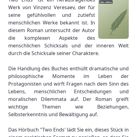
Werk von Vinzenz Veresaev, der für
seine gefühlvollen und zutiefst
menschlichen Werke bekannt ist. In
diesem Roman untersucht der Autor
die komplexen Aspekte des
menschlichen Schicksals und der inneren Welt
durch die Schicksale seiner Charaktere.
Die Handlung des Buches enthüllt dramatische und
philosophische Momente im Leben der
Protagonisten und wirft Fragen nach dem Sinn des
Lebens, menschlichen Entscheidungen und
moralischen Dilemmata auf. Der Roman greift
wichtige Themen wie Beziehungen,
Selbsterkenntnis und Bewältigung auf.
Das Hörbuch "Two Ends' lädt Sie ein, dieses Stück in