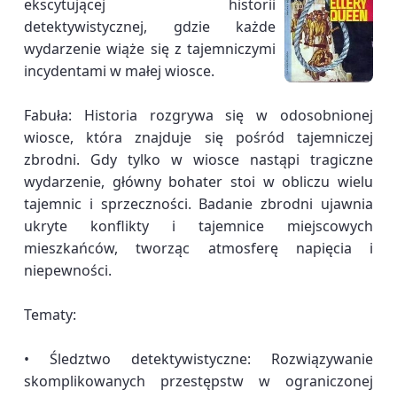
ekscytującej historii
detektywistycznej, gdzie każde
wydarzenie wiąże się z tajemniczymi
incydentami w małej wiosce.
Fabuła: Historia rozgrywa się w odosobnionej
wiosce, która znajduje się pośród tajemniczej
zbrodni. Gdy tylko w wiosce nastąpi tragiczne
wydarzenie, główny bohater stoi w obliczu wielu
tajemnic i sprzeczności. Badanie zbrodni ujawnia
ukryte konflikty i tajemnice miejscowych
mieszkańców, tworząc atmosferę napięcia i
niepewności.
Tematy:
• Śledztwo detektywistyczne: Rozwiązywanie
skomplikowanych przestępstw w ograniczonej