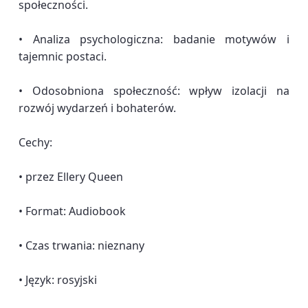
społeczności.
• Analiza psychologiczna: badanie motywów i
tajemnic postaci.
• Odosobniona społeczność: wpływ izolacji na
rozwój wydarzeń i bohaterów.
Cechy:
• przez Ellery Queen
• Format: Audiobook
• Czas trwania: nieznany
• Język: rosyjski