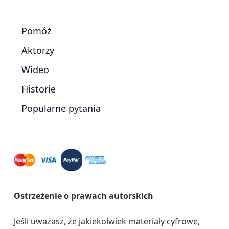
Pomóż
Aktorzy
Wideo
Historie
Popularne pytania
Ostrzeżenie o prawach autorskich
Jeśli uważasz, że jakiekolwiek materiały cyfrowe,