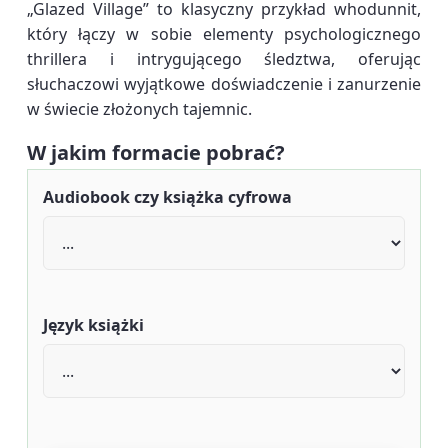
„Glazed Village” to klasyczny przykład whodunnit,
który łączy w sobie elementy psychologicznego
thrillera i intrygującego śledztwa, oferując
słuchaczowi wyjątkowe doświadczenie i zanurzenie
w świecie złożonych tajemnic.
W jakim formacie pobrać?
Audiobook czy książka cyfrowa
Język książki