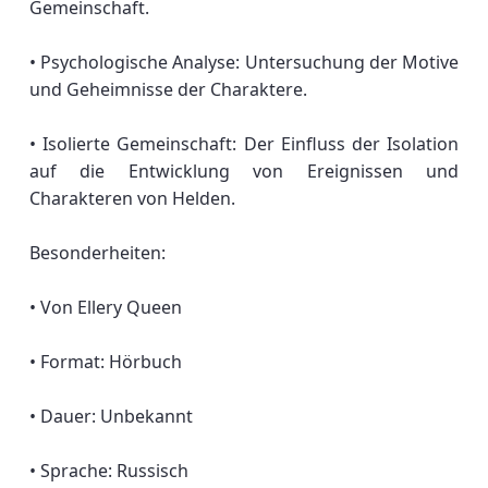
Gemeinschaft.
• Psychologische Analyse: Untersuchung der Motive
und Geheimnisse der Charaktere.
• Isolierte Gemeinschaft: Der Einfluss der Isolation
auf die Entwicklung von Ereignissen und
Charakteren von Helden.
Besonderheiten:
• Von Ellery Queen
• Format: Hörbuch
• Dauer: Unbekannt
• Sprache: Russisch