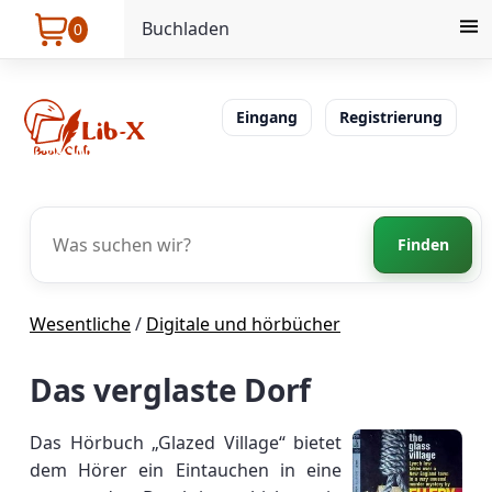
Buchladen
0
Eingang
Registrierung
Finden
Wesentliche
/
Digitale und hörbücher
Das verglaste Dorf
Das Hörbuch „Glazed Village“ bietet
dem Hörer ein Eintauchen in eine