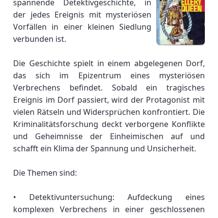
spannende Detektivgeschichte, in
der jedes Ereignis mit mysteriösen
Vorfällen in einer kleinen Siedlung
verbunden ist.
Die Geschichte spielt in einem abgelegenen Dorf,
das sich im Epizentrum eines mysteriösen
Verbrechens befindet. Sobald ein tragisches
Ereignis im Dorf passiert, wird der Protagonist mit
vielen Rätseln und Widersprüchen konfrontiert. Die
Kriminalitätsforschung deckt verborgene Konflikte
und Geheimnisse der Einheimischen auf und
schafft ein Klima der Spannung und Unsicherheit.
Die Themen sind:
• Detektivuntersuchung: Aufdeckung eines
komplexen Verbrechens in einer geschlossenen