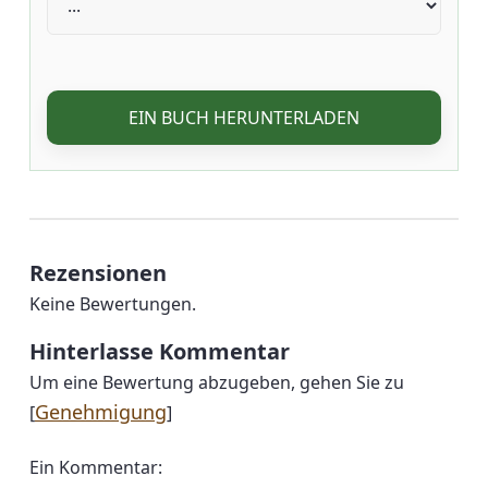
EIN BUCH HERUNTERLADEN
Rezensionen
Keine Bewertungen.
Hinterlasse Kommentar
Um eine Bewertung abzugeben, gehen Sie zu
Genehmigung
[
]
Ein Kommentar: