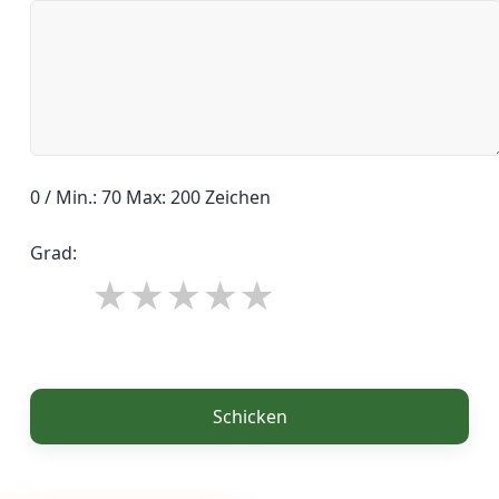
0 / Min.: 70 Max: 200 Zeichen
Grad:
Schicken