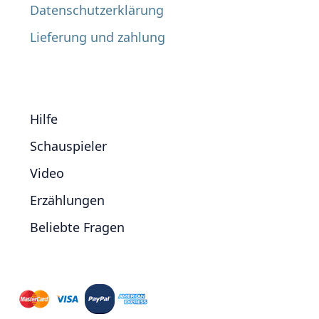
Datenschutzerklärung
Lieferung und zahlung
Hilfe
Schauspieler
Video
Erzählungen
Beliebte Fragen