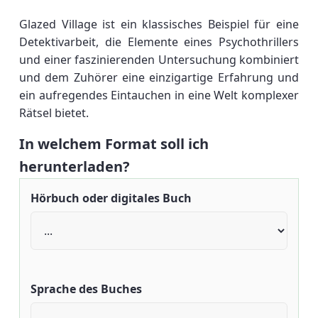
Glazed Village ist ein klassisches Beispiel für eine
Detektivarbeit, die Elemente eines Psychothrillers
und einer faszinierenden Untersuchung kombiniert
und dem Zuhörer eine einzigartige Erfahrung und
ein aufregendes Eintauchen in eine Welt komplexer
Rätsel bietet.
In welchem Format soll ich
herunterladen?
Hörbuch oder digitales Buch
Sprache des Buches