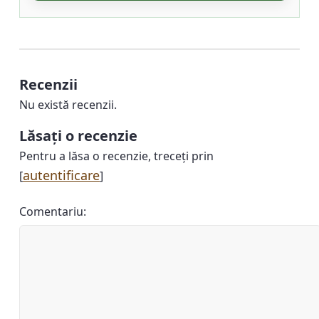
Recenzii
Nu există recenzii.
Lăsați o recenzie
Pentru a lăsa o recenzie, treceți prin
autentificare
[
]
Comentariu: