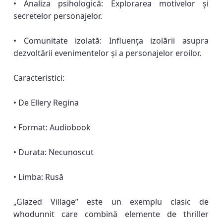
• Analiza psihologică: Explorarea motivelor și
secretelor personajelor.
• Comunitate izolată: Influența izolării asupra
dezvoltării evenimentelor și a personajelor eroilor.
Caracteristici:
• De Ellery Regina
• Format: Audiobook
• Durata: Necunoscut
• Limba: Rusă
„Glazed Village” este un exemplu clasic de
whodunnit care combină elemente de thriller