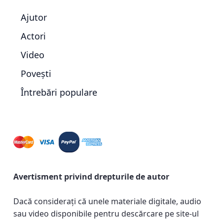
Ajutor
Actori
Video
Povești
Întrebări populare
Avertisment privind drepturile de autor
Dacă considerați că unele materiale digitale, audio
sau video disponibile pentru descărcare pe site-ul