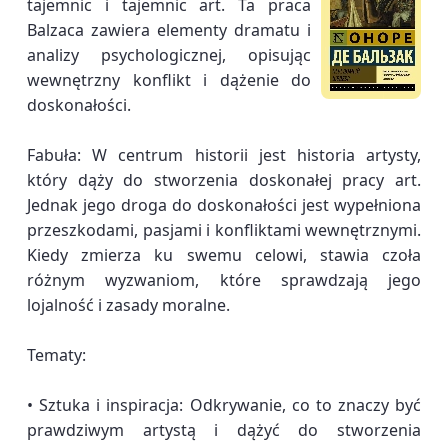
tajemnic i tajemnic art. Ta praca
Balzaca zawiera elementy dramatu i
analizy psychologicznej, opisując
wewnętrzny konflikt i dążenie do
doskonałości.
Fabuła: W centrum historii jest historia artysty,
który dąży do stworzenia doskonałej pracy art.
Jednak jego droga do doskonałości jest wypełniona
przeszkodami, pasjami i konfliktami wewnętrznymi.
Kiedy zmierza ku swemu celowi, stawia czoła
różnym wyzwaniom, które sprawdzają jego
lojalność i zasady moralne.
Tematy:
• Sztuka i inspiracja: Odkrywanie, co to znaczy być
prawdziwym artystą i dążyć do stworzenia