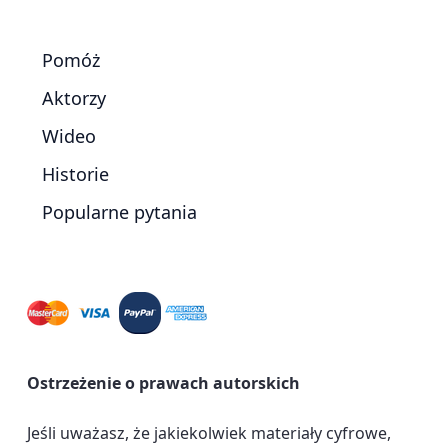
Pomóż
Aktorzy
Wideo
Historie
Popularne pytania
Ostrzeżenie o prawach autorskich
Jeśli uważasz, że jakiekolwiek materiały cyfrowe,