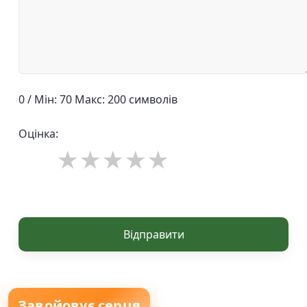
0 / Мін: 70 Макс: 200 символів
Оцінка:
Відправити
Завойовує серця