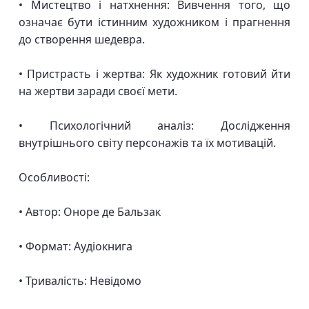
• Мистецтво і натхнення: Вивчення того, що
означає бути істинним художником і прагнення
до створення шедевра.
• Пристрасть і жертва: Як художник готовий йти
на жертви заради своєї мети.
• Психологічний аналіз: Дослідження
внутрішнього світу персонажів та їх мотивацій.
Особливості:
• Автор: Оноре де Бальзак
• Формат: Аудіокнига
• Тривалість: Невідомо