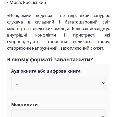
• Мова: Російський
«Невідомий шедевр» - це твір, який занурює
слухача в складний і багатошаровий світ
мистецтва і людських амбіцій. Бальзак досліджує
внутрішні конфлікти і пристрасті, які
супроводжують створення великого твору,
створюючи напружений і захоплюючий сюжет.
В якому форматі завантажити?
Аудіокнига або цифрова книга
Мова книги