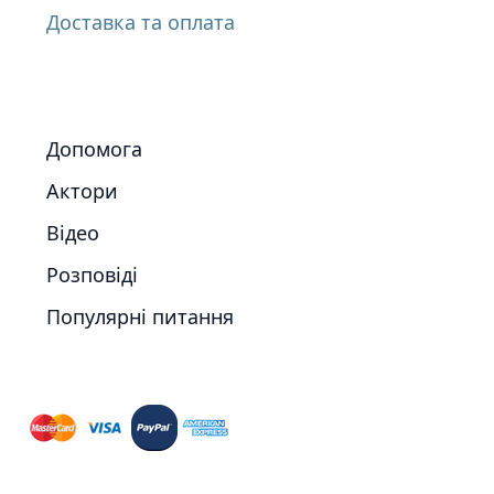
Доставка та оплата
Допомога
Актори
Відео
Розповіді
Популярні питання