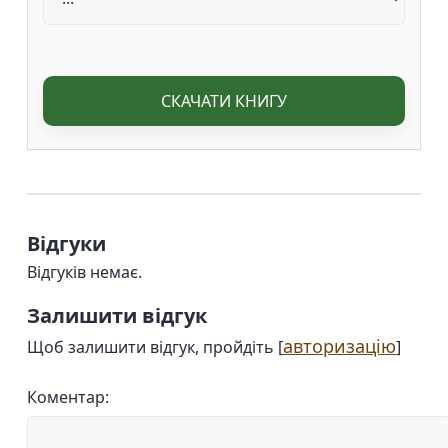
СКАЧАТИ КНИГУ
Відгуки
Відгуків немає.
Залишити відгук
авторизацію
Щоб залишити відгук, пройдіть [
]
Коментар: