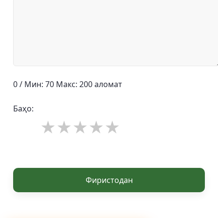
0 / Мин: 70 Макс: 200 аломат
Баҳо:
Фиристодан