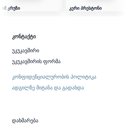
ტომ კრუზი
კერი პრესტონი
კონტაქტი
უკუკავშირი
უკუკავშირის ფორმა
კონფიდენციალურობის პოლიტიკა
ადგილზე მიტანა და გადახდა
დახმარება