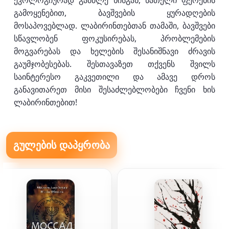
ეკოლოგიურად გამძლე ხისგან, ნათელი ფერების
გამოყენებით, ბავშვების ყურადღების
მოსაპოვებლად. ლაბირინთებთან თამაში, ბავშვები
სწავლობენ ფოკუსირებას, პრობლემების
მოგვარებას და ხელების შესანიშნავი ძრავის
გაუმჯობესებას. შესთავაზეთ თქვენს შვილს
საინტერესო გაკვეთილი და ამავე დროს
განავითარეთ მისი შესაძლებლობები ჩვენი ხის
ლაბირინთებით!
გულების დაპყრობა