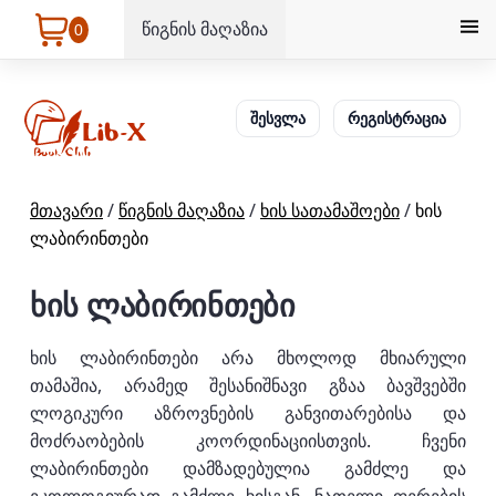
წიგნის მაღაზია
0
შესვლა
რეგისტრაცია
მთავარი
/
წიგნის მაღაზია
/
ხის სათამაშოები
/
ხის
ლაბირინთები
ხის ლაბირინთები
ხის ლაბირინთები არა მხოლოდ მხიარული
თამაშია, არამედ შესანიშნავი გზაა ბავშვებში
ლოგიკური აზროვნების განვითარებისა და
მოძრაობების კოორდინაციისთვის. ჩვენი
ლაბირინთები დამზადებულია გამძლე და