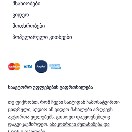
მსახიობები
ვიდეო
მოთხრობები
პოპულარული კითხვები
საავტორო უფლებების გაფრთხილება
თუ ფიქრობთ, რომ ჩვენი საიტიდან ჩამოსატვირთი
ციფრული, აუდიო ან ვიდეო მასალები არღვევს
ავტორთა უფლებებს, გთხოვთ დაუყოვნებლივ
დაგვიკავშირდეთ.
ასაკობრივი შეთანხმება და
Cookie ფაილები