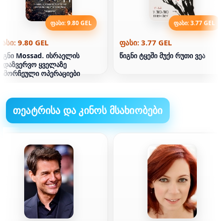
ფასი: 9.80 GEL
ფასი: 3.77 GEL
ასი: 9.80 GEL
ფასი: 3.77 GEL
იგნი Mossad. ისრაელის
წიგნი ტყეში მუქი რუთი ვეა
ადაზვერვო ყველაზე
გამორჩეული ოპერაციები
თეატრისა და კინოს მსახიობები