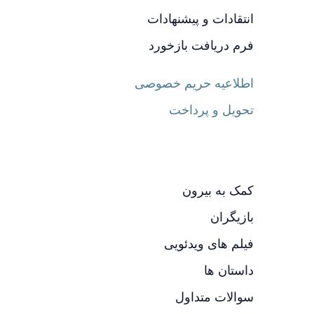
انتقادات و پیشنهادات
فرم دریافت بازخورد
اطلاعیه حریم خصوصی
تحویل و پرداخت
کمک به بیرون
بازیگران
فیلم های ویدئویی
داستان ها
سوالات متداول