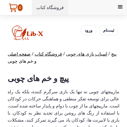
فروشگاه کتاب
0
ثبت‌نام
ورود
پیچ
/
اسباب بازی های چوبی
/
فروشگاه کتاب
/
صفحه اصلی
و خم های چوبی
پیچ و خم های چوبی
مارپیچهای چوبی نه تنها یک بازی سرگرم کننده، بلکه یک راه
عالی برای توسعه تفکر منطقی و هماهنگی حرکات در کودکان
است. مارپیچهای ما از چوب با دوام و پایدار ساخته شده است،
با استفاده از رنگ های روشن برای تجدید نظر به کودکان. با
بازی با لابیرنت ها، کودکان یاد می گیرند تمرکز کنند، مشکلات