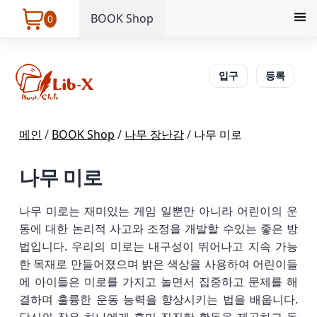
BOOK Shop
0
입구
등록
메인
/
BOOK Shop
/
나무 장난감
/
나무 미로
나무 미로
나무 미로는 재미있는 게임 일뿐만 아니라 어린이의 운
동에 대한 논리적 사고와 조정을 개발할 수있는 좋은 방
법입니다. 우리의 미로는 내구성이 뛰어나고 지속 가능
한 목재로 만들어졌으며 밝은 색상을 사용하여 어린이들
에 아이들은 미로를 가지고 놀면서 집중하고 문제를 해
결하며 훌륭한 운동 능력을 향상시키는 법을 배웁니다.