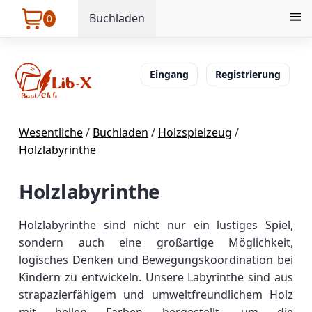
Buchladen
0
Eingang
Registrierung
Wesentliche
/
Buchladen
/
Holzspielzeug
/
Holzlabyrinthe
Holzlabyrinthe
Holzlabyrinthe sind nicht nur ein lustiges Spiel,
sondern auch eine großartige Möglichkeit,
logisches Denken und Bewegungskoordination bei
Kindern zu entwickeln. Unsere Labyrinthe sind aus
strapazierfähigem und umweltfreundlichem Holz