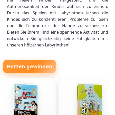
mit hellen Farben hergestellt, um die
Aufmerksamkeit der Kinder auf sich zu ziehen.
Durch das Spielen mit Labyrinthen lernen die
Kinder, sich zu konzentrieren, Probleme zu lösen
und die Feinmotorik der Hände zu verbessern.
Bieten Sie Ihrem Kind eine spannende Aktivität und
entwickeln Sie gleichzeitig seine Fähigkeiten mit
unseren hölzernen Labyrinthen!
Herzen gewinnen