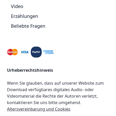
Video
Erzählungen
Beliebte Fragen
Urheberrechtshinweis
Wenn Sie glauben, dass auf unserer Website zum
Download verfügbares digitales Audio- oder
Videomaterial die Rechte der Autoren verletzt,
kontaktieren Sie uns bitte umgehend.
Altersvereinbarung und Cookies