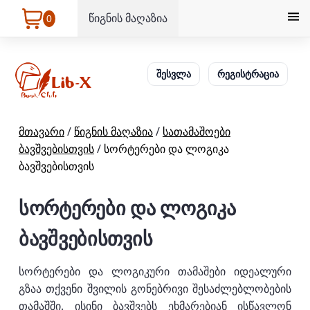
წიგნის მაღაზია
0
შესვლა
რეგისტრაცია
მთავარი
/
წიგნის მაღაზია
/
სათამაშოები
ბავშვებისთვის
/
სორტერები და ლოგიკა
ბავშვებისთვის
სორტერები და ლოგიკა
ბავშვებისთვის
სორტერები და ლოგიკური თამაშები იდეალური
გზაა თქვენი შვილის გონებრივი შესაძლებლობების
თამაშში. ისინი ბავშვებს ეხმარებიან ისწავლონ