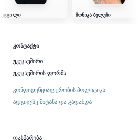
რეგგი ლი
მონიკა ბელუჩი
კონტაქტი
უკუკავშირი
უკუკავშირის ფორმა
კონფიდენციალურობის პოლიტიკა
ადგილზე მიტანა და გადახდა
დახმარება