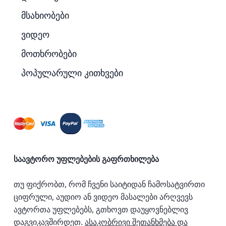
მსახიობები
ვიდეო
მოთხრობები
პოპულარული კითხვები
საავტორო უფლებების გაფრთხილება
თუ ფიქრობთ, რომ ჩვენი საიტიდან ჩამოსატვირთი
ციფრული, აუდიო ან ვიდეო მასალები არღვევს
ავტორთა უფლებებს, გთხოვთ დაუყოვნებლივ
დაგვიკავშირდეთ.
ასაკობრივი შეთანხმება და