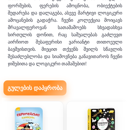
ფორმების, ფერების ამოცნობა, ობიექტების
შედარება და დალაგება, ასევე მარტივი ლოგიკური
ამოცანების გადაჭრა. ჩვენი კოლექცია მოიცავს
მრავალფეროვან სათამაშოებს სხვადასხვა
სირთულის დონით, რაც საშუალებას გაძლევთ
აირჩიოთ შესაფერისი ვარიანტი თითოეული
ბავშვისთვის. მიეცით თქვენს შვილს სწავლის
შესაძლებლობა და სიამოვნება განავითაროს ჩვენი
ჯიშებითა და ლოგიკური თამაშებით!
გულების დაპყრობა