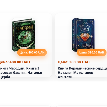
Цена: 400.00 UAH
Цена: 380.00 UAH
Цена: 400.00 UAH
Цена: 380.00 UAH
нига Часодии. Книга 3
Книга Керамические сердца
асовая башня.. Наталья
Наталья Матолинец
Щерба
Фэнтези