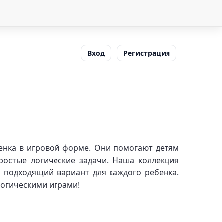
Вход
Регистрация
бенка в игровой форме. Они помогают детям
ростые логические задачи. Наша коллекция
 подходящий вариант для каждого ребенка.
логическими играми!