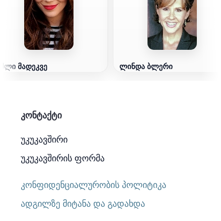
ეშლი მადეკვე
ლინდა ბლერი
კონტაქტი
უკუკავშირი
უკუკავშირის ფორმა
კონფიდენციალურობის პოლიტიკა
ადგილზე მიტანა და გადახდა