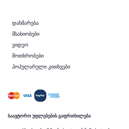
დახმარება
მსახიობები
ვიდეო
მოთხრობები
პოპულარული კითხვები
საავტორო უფლებების გაფრთხილება