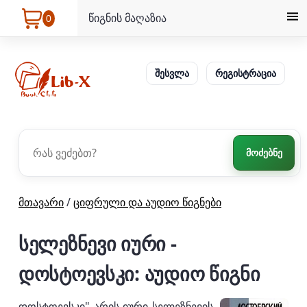
წიგნის მაღაზია
0
შესვლა
რეგისტრაცია
მოძებნე
მთავარი
/
ციფრული და აუდიო წიგნები
სელეზნევი იური -
დოსტოევსკი: აუდიო წიგნი
დოსტოევსკი" არის იური სელეზნევის