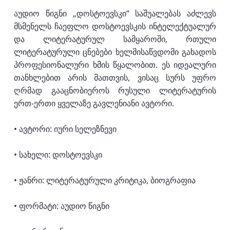
აუდიო წიგნი „დოსტოევსკი“ საშუალებას აძლევს
მსმენელს ჩაეფლო დოსტოევსკის ინტელექტუალურ
და ლიტერატურულ სამყაროში, რთული
ლიტერატურული ცნებები ხელმისაწვდომი გახადოს
პროფესიონალური ხმის წყალობით. ეს იდეალური
თანხლებით არის მათთვის, ვისაც სურს უფრო
ღრმად გააცნობიეროს რუსული ლიტერატურის
ერთ-ერთი ყველაზე გავლენიანი ავტორი.
• ავტორი: იური სელეზნევი
• სახელი: დოსტოევსკი
• ჟანრი: ლიტერატურული კრიტიკა, ბიოგრაფია
• ფორმატი: აუდიო წიგნი