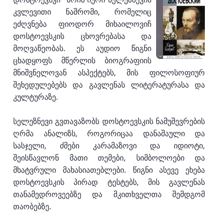
კვლევითი ნაშრომი, რომელიც
ეძღვნება ფიოდორ მიხაილოვიჩ
დოსტოევსკის ცხოვრებასა და
მოღვაწეობას. ეს აუდიო წიგნი
ცხადყოფს მწერლის ბიოგრაფიის
მნიშვნელოვან ასპექტებს, მის ფილოსოფიურ
შეხედულებებს და გავლენას ლიტერატურასა და
კულტურაზე.
სელეზნევი გვთავაზობს დოსტოევსკის ნამუშევრების
ღრმა ანალიზს, როგორიცაა დანაშაული და
სასჯელი, ძმები კარამაზოვი და იდიოტი,
შეისწავლონ მათი თემები, სიმბოლოები და
მხატვრული მახასიათებლები. წიგნი ასევე ეხება
დოსტოევსკის პირად ტესტებს, მის გავლენას
თანამედროვეებზე და მკითხველთა შემდგომ
თაობებზე.