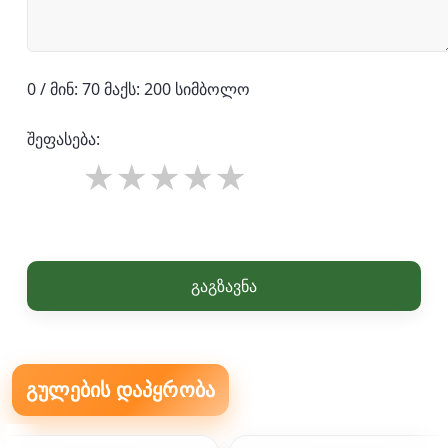
0 / მინ: 70 მაქს: 200 სიმბოლო
შეფასება:
გაგზავნა
გულების დაპყრობა