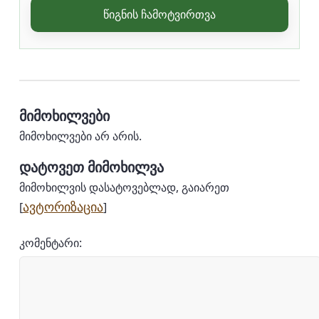
წიგნის ჩამოტვირთვა
მიმოხილვები
მიმოხილვები არ არის.
დატოვეთ მიმოხილვა
მიმოხილვის დასატოვებლად, გაიარეთ
ავტორიზაცია
[
]
კომენტარი: