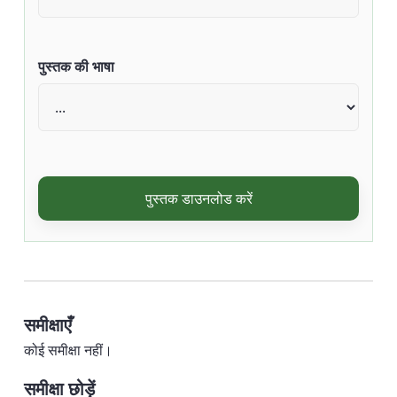
पुस्तक की भाषा
पुस्तक डाउनलोड करें
समीक्षाएँ
कोई समीक्षा नहीं।
समीक्षा छोड़ें