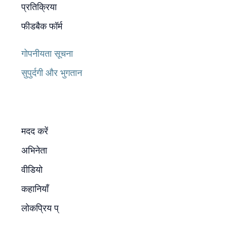
प्रतिक्रिया
फीडबैक फॉर्म
गोपनीयता सूचना
सुपुर्दगी और भुगतान
मदद करें
अभिनेता
वीडियो
कहानियाँ
लोकप्रिय प्