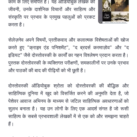
काम के लिए समर्पित है। यह ऑडियोबुक लेखक की
जीवनी, उनके दार्शनिक विचारों और साहित्य और
संस्कृति पर प्रभाव के प्रमुख पहलुओं को प्रकट
करता है।
सेलेज़नेव अपने विषयों, प्रतीकवाद और कलात्मक विशेषताओं की खोज
करते हुए "क्राइम एंड पनिशमेंट", "द ब्रदर्स करमाज़ोव" और "द
इडियट" जैसे दोस्तोवस्की के कार्यों का गहन विश्लेषण प्रदान करता है।
पुस्तक दोस्तोवस्की के व्यक्तिगत परीक्षणों, समकालीनों पर उनके प्रभाव
और पाठकों की बाद की पीढ़ियों को भी छूती है।
दोस्तोवस्की ऑडियोबुक श्रोता को दोस्तोवस्की की बौद्धिक और
साहित्यिक दुनिया में खुद को विसर्जित करने की अनुमति देता है, जो
पेशेवर आवाज अभिनय के माध्यम से जटिल साहित्यिक अवधारणाओं को
सुलभ बनाता है। यह उन लोगों के लिए एक आदर्श संगत है जो रूसी
साहित्य के सबसे प्रभावशाली लेखकों में से एक को और समझना चाहते
हैं।