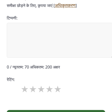
अधिकृतकरण
समीक्षा छोड़ने के लिए, कृपया जाएं [
]
टिप्पणी:
0 / न्यूनतम: 70 अधिकतम: 200 अक्षर
रेटिंग: