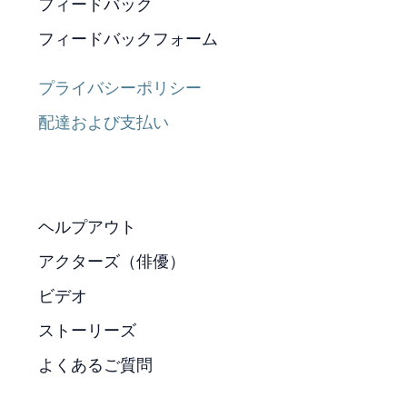
フィードバック
フィードバックフォーム
プライバシーポリシー
配達および支払い
ヘルプアウト
アクターズ（俳優）
ビデオ
ストーリーズ
よくあるご質問