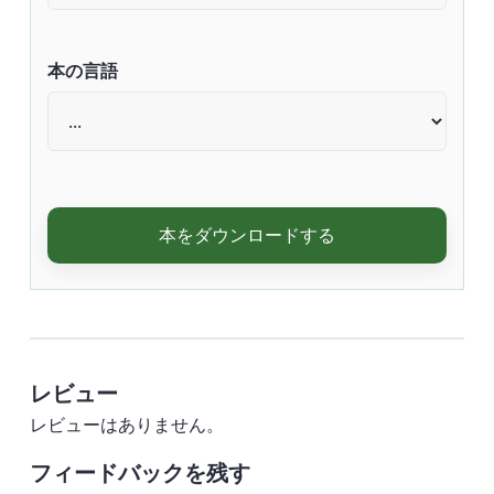
本の言語
本をダウンロードする
レビュー
レビューはありません。
フィードバックを残す