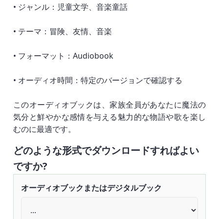
• ジャンル：児童文学、音楽童話
• テーマ：冒険、友情、音楽
• フォーマット：Audiobook
• オーディオ時間：特定のバージョンで確認する
このオーディオブックは、家族全員があなたに魔法の
気分と鮮やかな感情を与える魅力的な物語や歌を楽し
むのに最適です。
どのような形式でダウンロードすればよい
ですか?
オーディオブックまたはデジタルブック