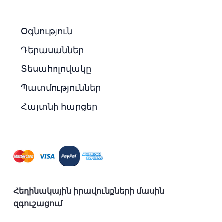
Օգնություն
Դերասաններ
Տեսահոլովակը
Պատմություններ
Հայտնի հարցեր
Հեղինակային իրավունքների մասին
զգուշացում