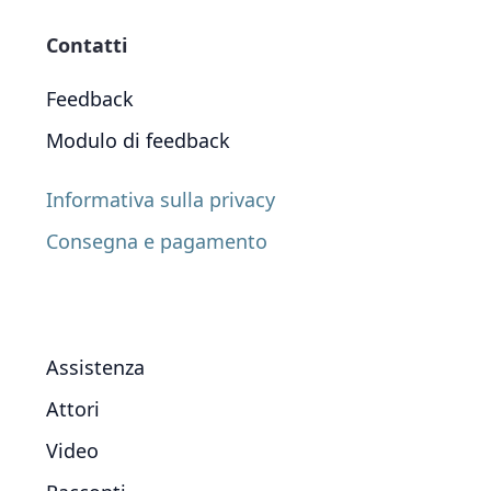
Contatti
Feedback
Modulo di feedback
Informativa sulla privacy
Consegna e pagamento
Assistenza
Attori
Video