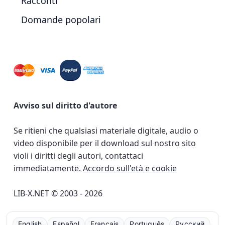
Racconti
Domande popolari
Avviso sul diritto d'autore
Se ritieni che qualsiasi materiale digitale, audio o
video disponibile per il download sul nostro sito
violi i diritti degli autori, contattaci
immediatamente.
Accordo sull'età e cookie
LIB-X.NET © 2003 - 2026
English
Español
Français
Português
Русский