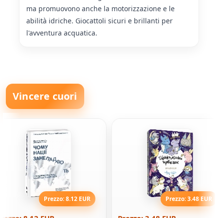
ma promuovono anche la motorizzazione e le
abilità idriche. Giocattoli sicuri e brillanti per
l'avventura acquatica.
Vincere cuori
Prezzo: 8.12 EUR
Prezzo: 3.48 EUR