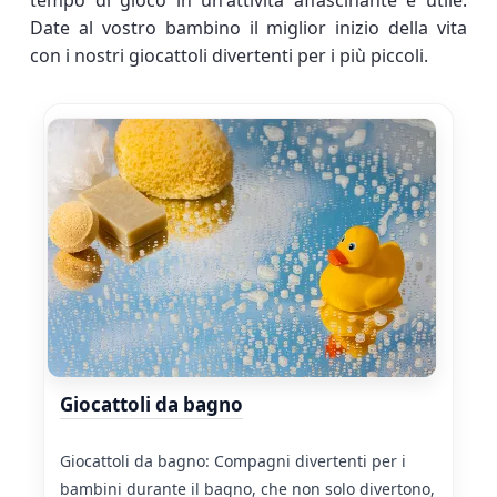
tempo di gioco in un'attività affascinante e utile.
Date al vostro bambino il miglior inizio della vita
con i nostri giocattoli divertenti per i più piccoli.
Giocattoli da bagno
Giocattoli da bagno: Compagni divertenti per i
bambini durante il bagno, che non solo divertono,