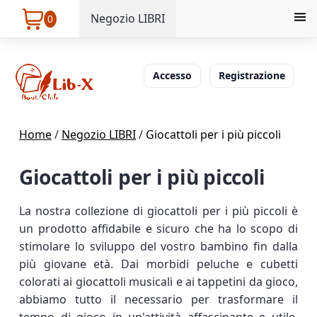
Negozio LIBRI
0
Accesso
Registrazione
Home
/
Negozio LIBRI
/
Giocattoli per i più piccoli
Giocattoli per i più piccoli
La nostra collezione di giocattoli per i più piccoli è
un prodotto affidabile e sicuro che ha lo scopo di
stimolare lo sviluppo del vostro bambino fin dalla
più giovane età. Dai morbidi peluche e cubetti
colorati ai giocattoli musicali e ai tappetini da gioco,
abbiamo tutto il necessario per trasformare il